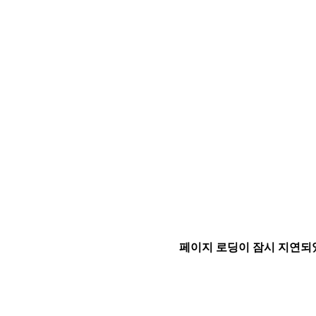
페이지 로딩이 잠시 지연되었