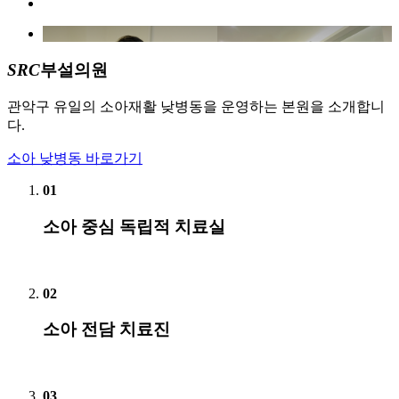
SRC
부설의원
관악구 유일의 소아재활 낮병동을 운영하는 본원을 소개합니
다.
소아 낮병동 바로가기
01
소아 중심 독립적 치료실
02
소아 전담 치료진
03