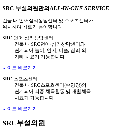
SRC 부설의원만의
ALL-IN-ONE SERVICE
건물 내 언어심리상담센터 및 스포츠센터가
위치하여 치료가 용이합니다.
SRC
언어·심리상담센터
건물 내 SRC언어·심리상담센터와
연계되어 놀이, 인지, 미술, 심리 외
기타 치료가 가능합니다
사이트 바로가기
SRC
스포츠센터
건물 내 SRC스포츠센터(수영장)와
연계되어 각종 체육활동 및 재활체육
치료가 가능합니다
사이트 바로가기
SRC부설의원