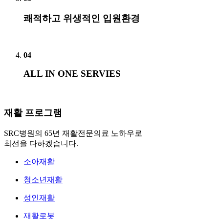
쾌적하고 위생적인 입원환경
04
ALL IN ONE SERVIES
재활 프로그램
SRC병원의 65년 재활전문의료 노하우로
최선을 다하겠습니다.
소아재활
청소년재활
성인재활
재활로봇