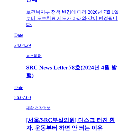
보건복지부 정책 변경에 따라 2026년 7월 1일
부터 도수치료 제도가 아래와 같이 변경됩니
다.
Date
24.04.29
뉴스레터
SRC News Letter.78호(2024년 4월 발
행)
Date
26.07.09
재활·건강정보
[서울/SRC부설의원] 디스크 터진 환
자, 운동부터 하면 안 되는 이유