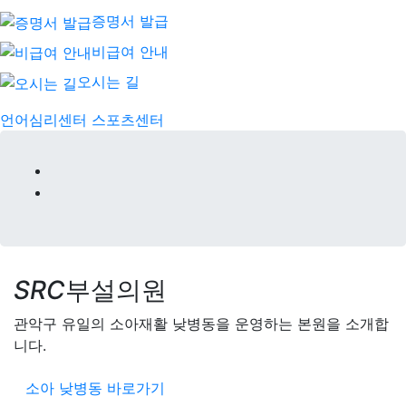
증명서 발급
비급여 안내
오시는 길
언어심리센터
스포츠센터
SRC
부설의원
관악구 유일의 소아재활 낮병동을 운영하는 본원을 소개합
니다.
소아 낮병동 바로가기