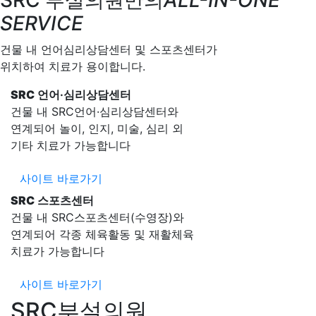
SRC 부설의원만의
ALL-IN-ONE
SERVICE
건물 내 언어심리상담센터 및 스포츠센터가
위치하여 치료가 용이합니다.
SRC
언어·심리상담센터
건물 내 SRC언어·심리상담센터와
연계되어 놀이, 인지, 미술, 심리 외
기타 치료가 가능합니다
사이트 바로가기
SRC
스포츠센터
건물 내 SRC스포츠센터(수영장)와
연계되어 각종 체육활동 및 재활체육
치료가 가능합니다
사이트 바로가기
SRC부설의원