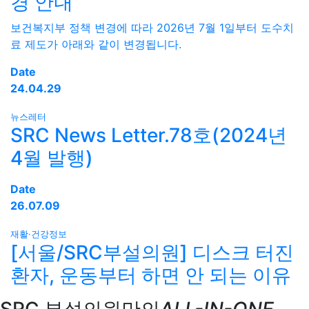
경 안내
보건복지부 정책 변경에 따라 2026년 7월 1일부터 도수치
료 제도가 아래와 같이 변경됩니다.
Date
24.04.29
뉴스레터
SRC News Letter.78호(2024년
4월 발행)
Date
26.07.09
재활·건강정보
[서울/SRC부설의원] 디스크 터진
환자, 운동부터 하면 안 되는 이유