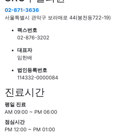
02-871-3636
서울특별시 관악구 보라매로 44(봉천동722-19)
팩스번호
02-876-3202
대표자
임헌배
법인등록번호
114332-0000084
진료시간
평일 진료
AM 09:00 ~ PM 06:00
점심시간
PM 12:00 ~ PM 01:00