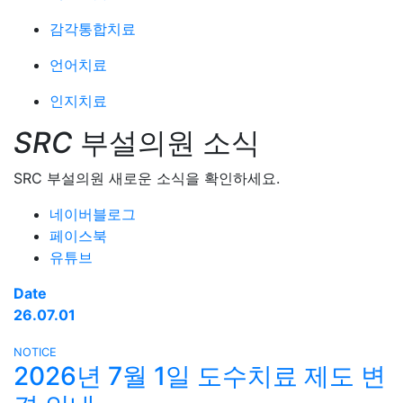
감각통합치료
언어치료
인지치료
SRC
부설의원 소식
SRC 부설의원 새로운 소식을 확인하세요.
네이버블로그
페이스북
유튜브
Date
26.07.01
NOTICE
2026년 7월 1일 도수치료 제도 변